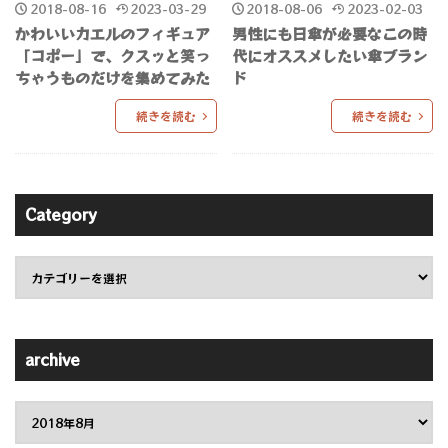
2018-08-16
2023-03-29
2018-08-06
2023-02-03
かわいいカエルのフィギュア
男性にも日傘が必要なこの時
「コポー」で、クスッと笑っ
代にオススメしたい傘ブラン
ちゃうものだけを集めてみた
ド
続きを読む
続きを読む
Category
archive