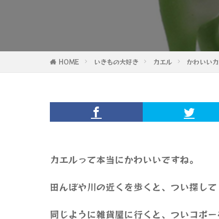
HOME
いきもの大好き
カエル
かわいいカ
カエルって本当にかわいいですね。
田んぼや川の近くを歩くと、つい探して
同じように雑貨屋に行くと、ついコポー