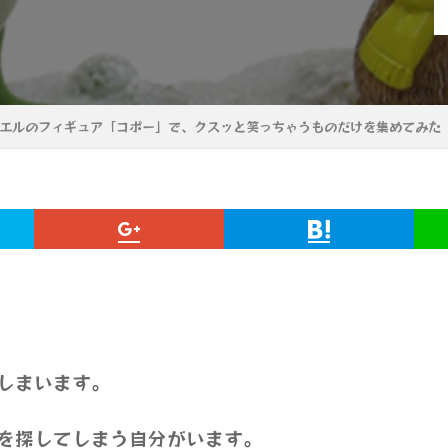
エルのフィギュア「コポー」で、クスッと笑っちゃうものだけを集めてみた
しまいます。
を探してしまう自分がいます。