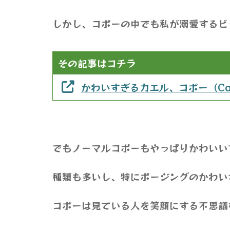
しかし、コポーの中でも私が溺愛するビ
その記事はコチラ
かわいすぎるカエル、コポー（Co
でもノーマルコポーもやっぱりかわいい
種類も多いし、特にポージングのかわい
コポーは見ている人を笑顔にする不思議