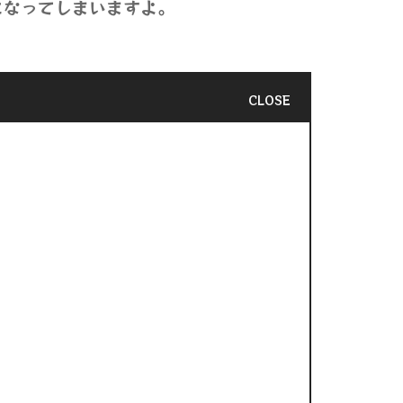
になってしまいますよ。