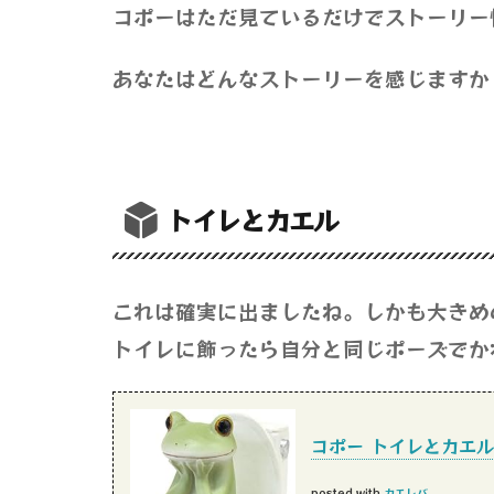
コポーはただ見ているだけでストーリー
あなたはどんなストーリーを感じますか
トイレとカエル
これは確実に出ましたね。しかも大きめ
トイレに飾ったら自分と同じポーズでか
コポー トイレとカエル 
posted with
カエレバ