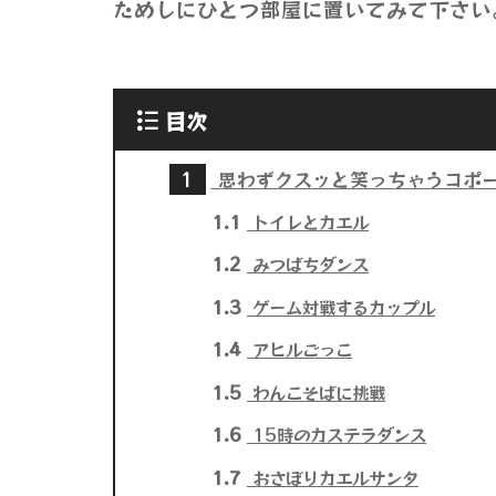
ためしにひとつ部屋に置いてみて下さい
目次
1
思わずクスッと笑っちゃうコポ
1.1
トイレとカエル
1.2
みつばちダンス
1.3
ゲーム対戦するカップル
1.4
アヒルごっこ
1.5
わんこそばに挑戦
1.6
15時のカステラダンス
1.7
おさぼりカエルサンタ