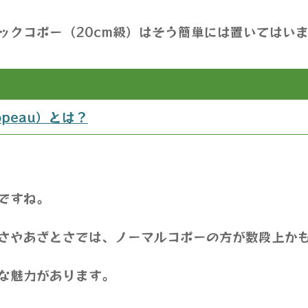
ックコポー（20cm級）はそう簡単には置いてはい
peau）とは？
ですね。
さやあざとさでは、ノーマルコポーの方が数段上か
な魅力があります。