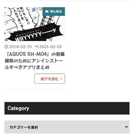
電化製品
2018-02-15
2023-02-03
「AQUOS SH-M04」の容量
確保のためにアンインストー
ルすべきアプリまとめ
続きを読む
Category